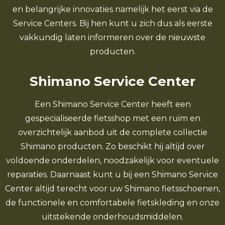
en belangrijke innovaties namelijk het eerst via de
Service Centers. Bij hen kunt u zich dus als eerste
vakkundig laten informeren over de nieuwste
producten.
Shimano Service Center
Een Shimano Service Center heeft een
gespecialiseerde fietsshop met een ruim en
overzichtelijk aanbod uit de complete collectie
Shimano producten. Zo beschikt hij altijd over
voldoende onderdelen, noodzakelijk voor eventuele
reparaties. Daarnaast kunt u bij een Shimano Service
Center altijd terecht voor uw Shimano fietsschoenen,
de functionele en comfortabele fietskleding en onze
uitstekende onderhoudsmiddelen.