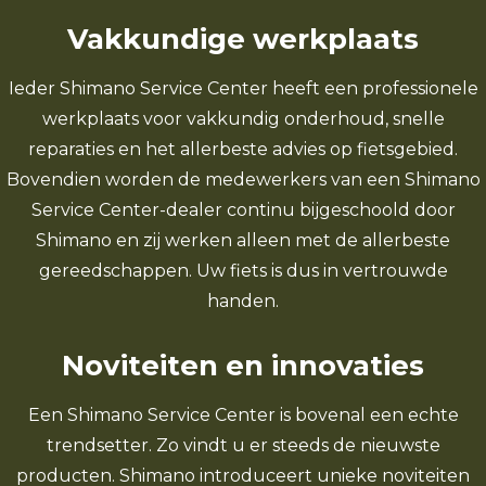
Vakkundige werkplaats
Ieder Shimano Service Center heeft een professionele
werkplaats voor vakkundig onderhoud, snelle
reparaties en het allerbeste advies op fietsgebied.
Bovendien worden de medewerkers van een Shimano
Service Center-dealer continu bijgeschoold door
Shimano en zij werken alleen met de allerbeste
gereedschappen. Uw fiets is dus in vertrouwde
handen.
Noviteiten en innovaties
Een Shimano Service Center is bovenal een echte
trendsetter. Zo vindt u er steeds de nieuwste
producten. Shimano introduceert unieke noviteiten