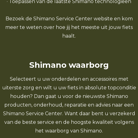
· Toepassen van de laatste Shimano technologieën
Bezoek de Shimano Service Center website en kom
meer te weten over hoe jij het meeste uit jouw fiets
haalt.
Shimano waarborg
Selecteert u uw onderdelen en accessoires met
uiterste zorg en wilt u uw fiets in absolute topconditie
houden? Dan gaat u voor de nieuwste Shimano
producten, onderhoud, reparatie en advies naar een
Shimano Service Center. Want daar bent u verzekerd
van de beste service en de hoogste kwaliteit volgens
het waarborg van Shimano.