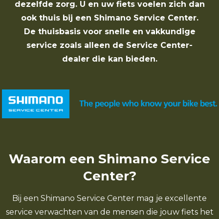
dezelfde zorg. U en uw fiets voelen zich dan
ook thuis bij een Shimano Service Center.
De thuisbasis voor snelle en vakkundige
service zoals alleen de Service Center-
dealer die kan bieden.
Waarom een Shimano Service
Center?
Bij een Shimano Service Center mag je excellente
service verwachten van de mensen die jouw fiets het