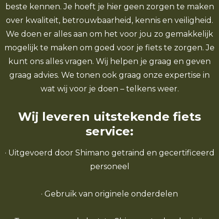
beste kennen. Je hoeft je hier geen zorgen te maken
over kwaliteit, betrouwbaarheid, kennis en veiligheid.
We doen er alles aan om het voor jou zo gemakkelijk
mogelijk te maken om goed voor je fiets te zorgen. Je
kunt ons alles vragen. Wij helpen je graag en geven
graag advies. We tonen ook graag onze expertise in
wat wij voor je doen – telkens weer.
Wij leveren uitstekende fiets
service:
· Uitgevoerd door Shimano getraind en gecertificeerd
personeel
· Gebruik van originele onderdelen