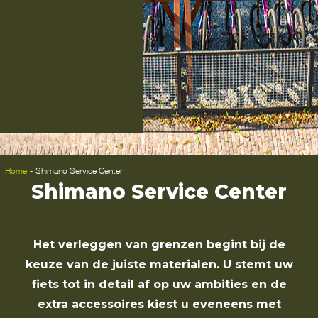
Home
-
Shimano Service Center
Shimano Service Center
Het verleggen van grenzen begint bij de
keuze van de juiste materialen. U stemt uw
fiets tot in detail af op uw ambities en de
extra accessoires kiest u eveneens met