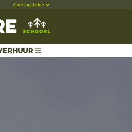
Openingstijden
VERHUUR