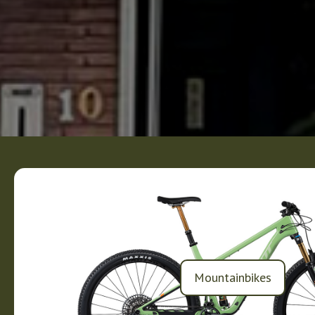
Mountainbikes