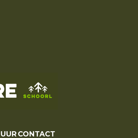
HUUR
CONTACT