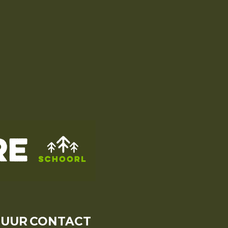
HUUR
CONTACT