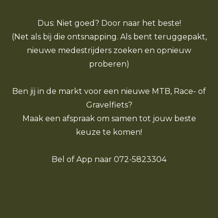
Dus: Niet goed? Door naar het beste!
(Net als bij die ontsnapping. Als bent teruggepakt,
nieuwe medestrijders zoeken en opnieuw
proberen)
Ben jij in de markt voor een nieuwe MTB, Race- of
Gravelfiets?
Maak een afspraak om samen tot jouw beste
keuze te komen!
Bel of App naar 072-5823304