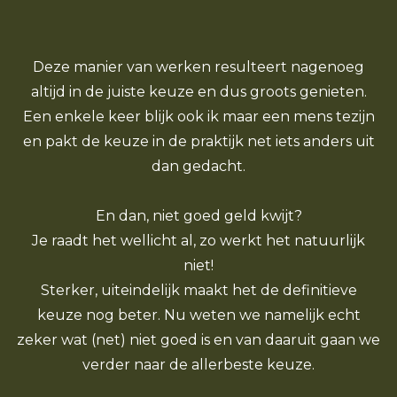
Deze manier van werken resulteert nagenoeg
altijd in de juiste keuze en dus groots genieten.
Een enkele keer blijk ook ik maar een mens tezijn
en pakt de keuze in de praktijk net iets anders uit
dan gedacht.
En dan, niet goed geld kwijt?
Je raadt het wellicht al, zo werkt het natuurlijk
niet!
Sterker, uiteindelijk maakt het de definitieve
keuze nog beter. Nu weten we namelijk echt
zeker wat (net) niet goed is en van daaruit gaan we
verder naar de allerbeste keuze.