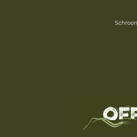
Schroom 