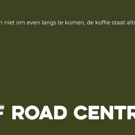
niet om even langs te komen, de koffie staat alti