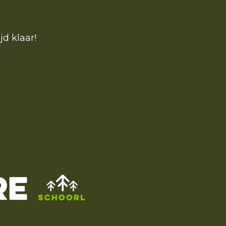
jd klaar!