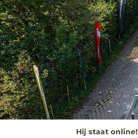
Hij staat onlin