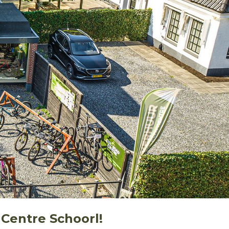
 Centre Schoorl!