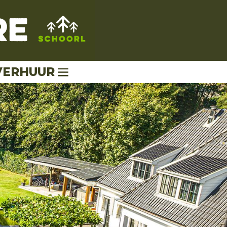
VERHUUR