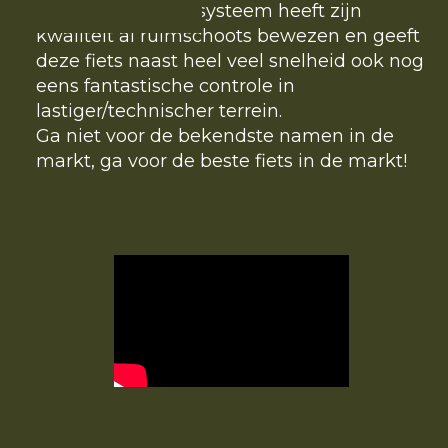
Het DW-Link veersysteem heeft zijn
kwaliteit al ruimschoots bewezen en geeft
deze fiets naast heel veel snelheid ook nog
eens fantastische controle in
lastiger/technischer terrein.
Ga niet voor de bekendste namen in de
markt, ga voor de beste fiets in de markt!