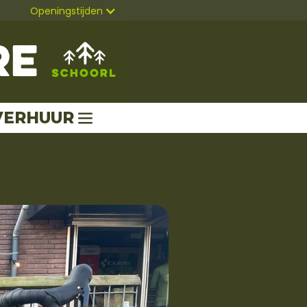
Openingstijden
VERHUUR