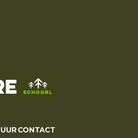
HUUR
CONTACT