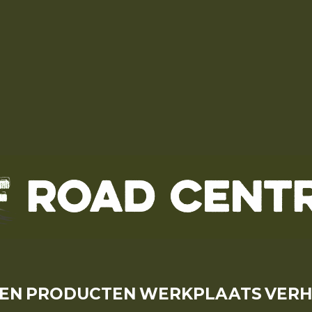
SEN
PRODUCTEN
WERKPLAATS
VER